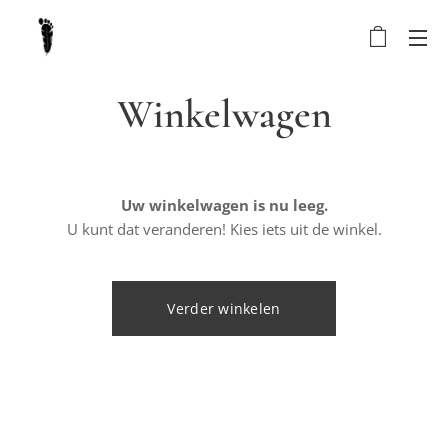
Winkelwagen
Uw winkelwagen is nu leeg.
U kunt dat veranderen! Kies iets uit de winkel.
Verder winkelen