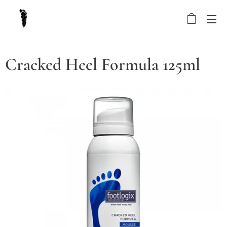
Cracked Heel Formula 125ml