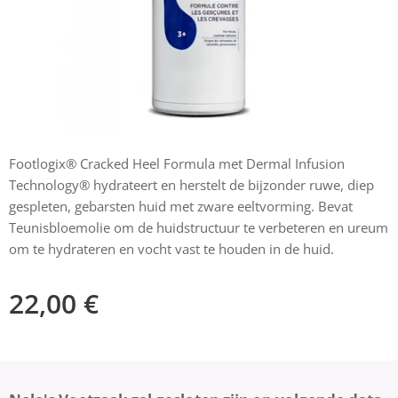
Footlogix® Cracked Heel Formula met Dermal Infusion
Technology® hydrateert en herstelt de bijzonder ruwe, diep
gespleten, gebarsten huid met zware eeltvorming. Bevat
Teunisbloemolie om de huidstructuur te verbeteren en ureum
om te hydrateren en vocht vast te houden in de huid.
22,00
€