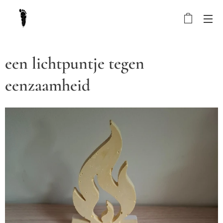
een lichtpuntje tegen
eenzaamheid