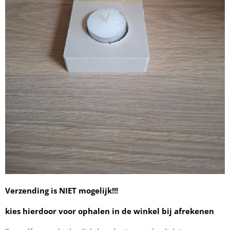
Verzending is NIET mogelijk!!!
kies hierdoor voor ophalen in de winkel bij afrekenen