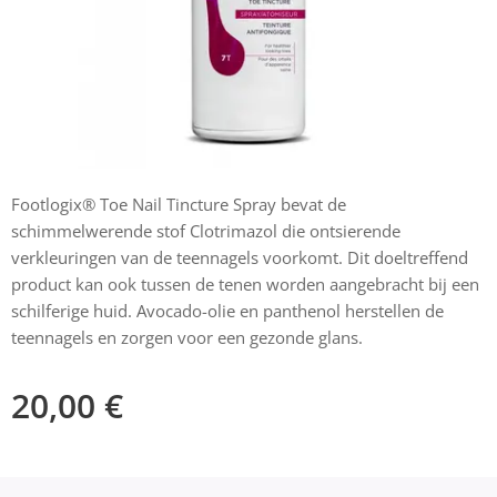
Footlogix® Toe Nail Tincture Spray bevat de
schimmelwerende stof Clotrimazol die ontsierende
verkleuringen van de teennagels voorkomt. Dit doeltreffend
product kan ook tussen de tenen worden aangebracht bij een
schilferige huid. Avocado-olie en panthenol herstellen de
teennagels en zorgen voor een gezonde glans.
20,00
€